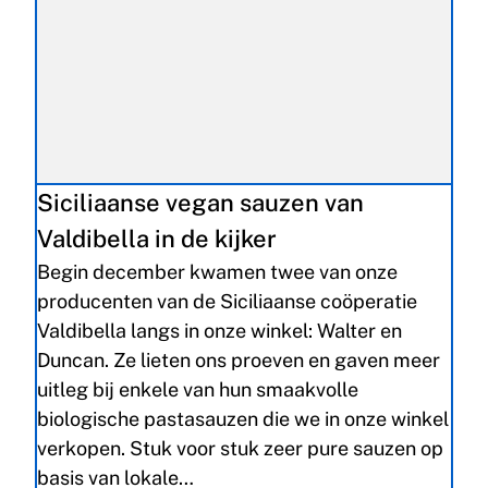
Siciliaanse vegan sauzen van
Valdibella in de kijker
Begin december kwamen twee van onze
producenten van de Siciliaanse coöperatie
Valdibella langs in onze winkel: Walter en
Duncan. Ze lieten ons proeven en gaven meer
uitleg bij enkele van hun smaakvolle
biologische pastasauzen die we in onze winkel
verkopen. Stuk voor stuk zeer pure sauzen op
basis van lokale…