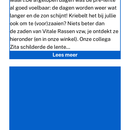
al goed voelbaar: de dagen worden weer wat
langer en de zon schijnt! Kriebelt het bij jullie
ook om te (voor)zaaien? Niets beter dan
de zaden van Vitale Rassen vzw, je ontdekt ze
hieronder (en in onze winkel). Onze collega
Zita schilderde de lente…
Lees meer