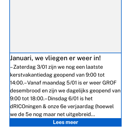
Januari, we vliegen er weer in!
– Zaterdag 3/01 zijn we nog een laatste
kerstvakantiedag geopend van 9:00 tot
14:00.– Vanaf maandag 5/01 is er weer GROF
desembrood en zijn we dagelijks geopend van
9:00 tot 18:00.– Dinsdag 6/01 is het
dRICOningen & onze 6e verjaardag (hoewel
we de 5e nog maar net uitgebreid…
Lees meer