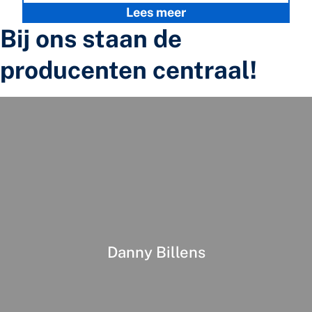
Lees meer
Bij ons staan de
producenten centraal!
Danny Billens