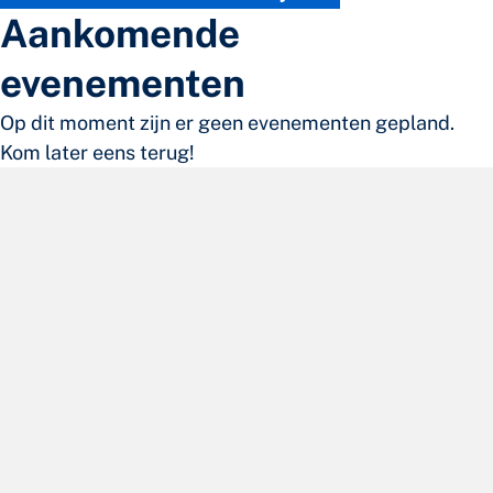
Aankomende
evenementen
Op dit moment zijn er geen evenementen gepland.
Kom later eens terug!