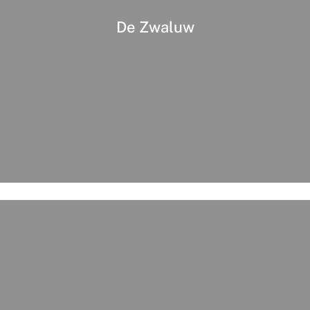
De Zwaluw