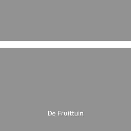
De Fruittuin