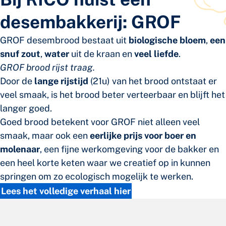
desembakkerij: GROF
GROF desembrood bestaat uit
biologische bloem
,
een
snuf zout
,
water
uit de kraan en
veel liefde
.
GROF brood rijst traag.
Door de
lange rijstijd
(21u) van het brood ontstaat er
veel smaak, is het brood beter verteerbaar en blijft het
langer goed.
Goed brood betekent voor GROF niet alleen veel
smaak, maar ook een
eerlijke prijs voor boer en
molenaar
, een fijne werkomgeving voor de bakker en
een heel korte keten waar we creatief op in kunnen
springen om zo ecologisch mogelijk te werken.
Lees het volledige verhaal hier