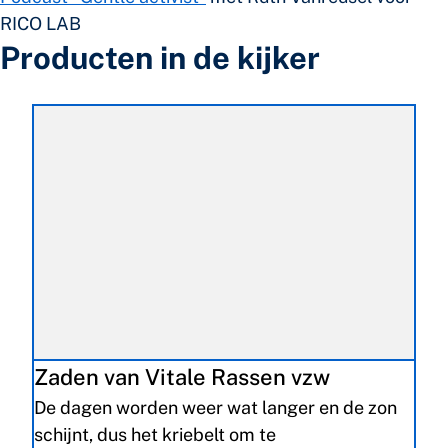
RICO LAB
Producten in de kijker
Zaden van Vitale Rassen vzw
De dagen worden weer wat langer en de zon
schijnt, dus het kriebelt om te