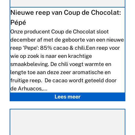
Nieuwe reep van Coup de Chocolat:
Pépé
Onze producent Coup de Chocolat sloot
december af met de geboorte van een nieuwe
reep ‘Pepe’: 85% cacao & chili.Een reep voor
wie op zoek is naar een krachtige
smaakbeleving. De chili voegt warmte en
lengte toe aan deze zeer aromatische en
fruitige reep. De cacao wordt geteeld door
de Arhuacos,…
Lees meer