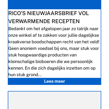
RICO’S NIEUWJAARSBRIEF VOL
VERWARMENDE RECEPTEN
Bedankt om het afgelopen jaar zo talrijk naar
onze winkel af te zakken voor jullie dagelijkse
kraakverse boodschappen recht van het veld!
Geen anoniem voedsel bij ons, maar stuk voor
stuk hoogwaardige producten van
kleinschalige bioboeren die we persoonlijk
kennen. En die zich dagelijks inzetten om op
hun stuk grond…
Lees meer