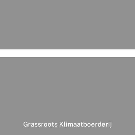
Grassroots Klimaatboerderij