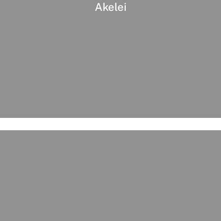
Akelei