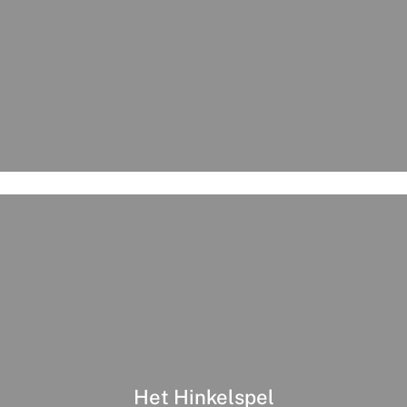
Het Hinkelspel