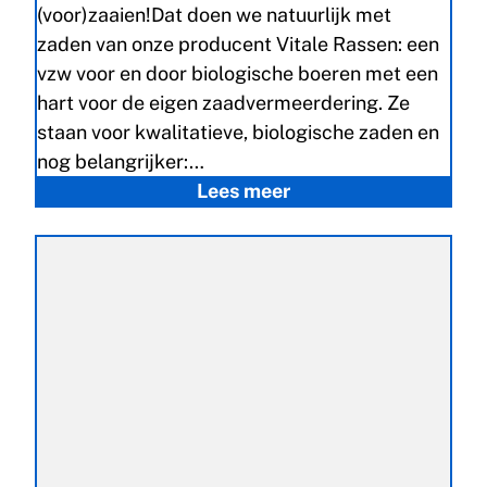
(voor)zaaien!Dat doen we natuurlijk met
zaden van onze producent Vitale Rassen: een
vzw voor en door biologische boeren met een
hart voor de eigen zaadvermeerdering. Ze
staan voor kwalitatieve, biologische zaden en
nog belangrijker:…
Lees meer