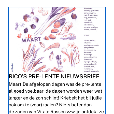
RICO’S PRE-LENTE NIEUWSBRIEF
Maart!De afgelopen dagen was de pre-lente
al goed voelbaar: de dagen worden weer wat
langer en de zon schijnt! Kriebelt het bij jullie
ook om te (voor)zaaien? Niets beter dan
de zaden van Vitale Rassen vzw, je ontdekt ze