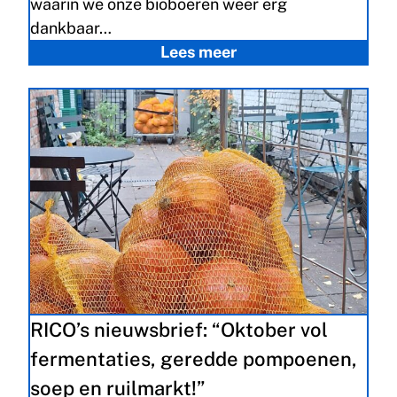
waarin we onze bioboeren weer erg
dankbaar…
Lees meer
RICO’s nieuwsbrief: “Oktober vol
fermentaties, geredde pompoenen,
soep en ruilmarkt!”