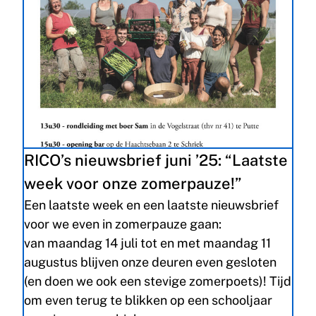
RICO’s nieuwsbrief juni ’25: “Laatste
week voor onze zomerpauze!”
Een laatste week en een laatste nieuwsbrief
voor we even in zomerpauze gaan:
van maandag 14 juli tot en met maandag 11
augustus blijven onze deuren even gesloten
(en doen we ook een stevige zomerpoets)! Tijd
om even terug te blikken op een schooljaar