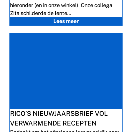
hieronder (en in onze winkel). Onze collega
Zita schilderde de lente…
Lees meer
RICO’S NIEUWJAARSBRIEF VOL
VERWARMENDE RECEPTEN