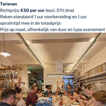
Tarieven
Richtprijs:
€50 per uur
(excl. 21% btw)
Reken standaard 1 uur voorbereiding en 1 uur
opruimtijd mee in de totaalprijs
Prijs op maat, afhankelijk van duur en type evenement