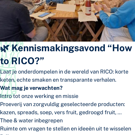
🌿 Kennismakingsavond “How
to RICO?”
Laat je onderdompelen in de wereld van RICO: korte
keten, echte smaken en transparante verhalen.
Wat mag je verwachten?
Intro tot onze werking en missie
Proeverij van zorgvuldig geselecteerde producten:
kazen, spreads, soep, vers fruit, gedroogd fruit, …
Thee & water inbegrepen
Ruimte om vragen te stellen en ideeën uit te wisselen