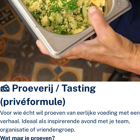
🧀 Proeverij / Tasting
(privéformule)
Voor wie écht wil proeven van eerlijke voeding met een
verhaal. Ideaal als inspirerende avond met je team,
organisatie of vriendengroep.
Wat mag je proeven?