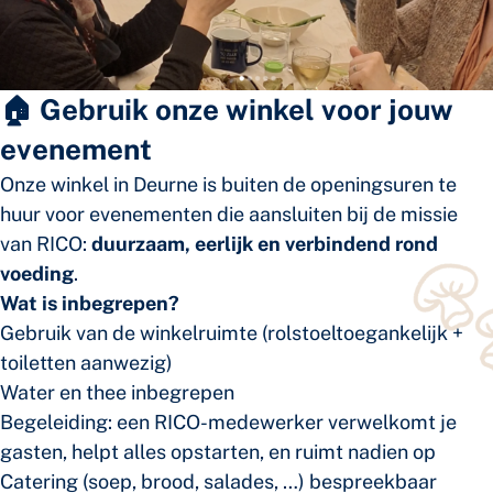
🏠 Gebruik onze winkel voor jouw
evenement
Onze winkel in Deurne is buiten de openingsuren te
huur voor evenementen die aansluiten bij de missie
van RICO:
duurzaam, eerlijk en verbindend rond
voeding
.
Wat is inbegrepen?
Gebruik van de winkelruimte (rolstoeltoegankelijk +
toiletten aanwezig)
Water en thee inbegrepen
Begeleiding: een RICO-medewerker verwelkomt je
gasten, helpt alles opstarten, en ruimt nadien op
Catering (soep, brood, salades, …) bespreekbaar