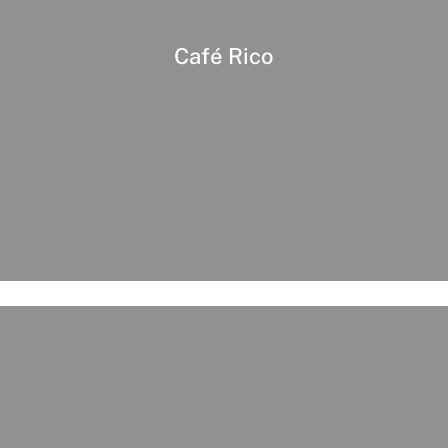
Café Rico