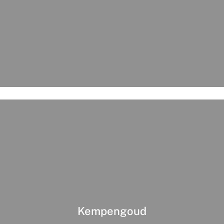
Kempengoud