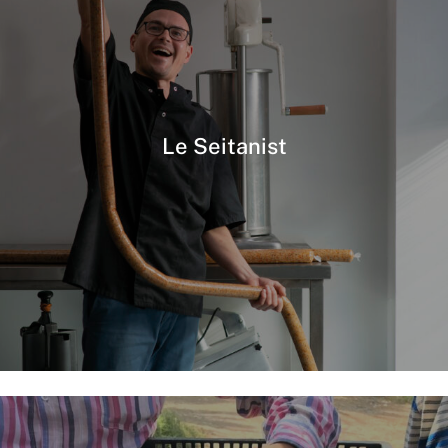
Le Seitanist