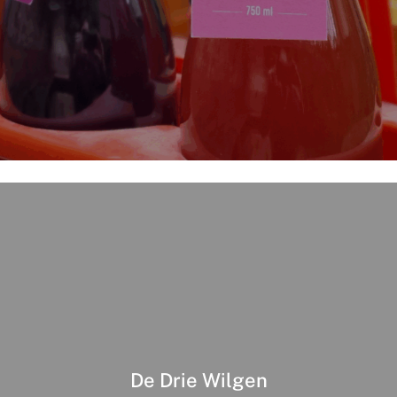
De Drie Wilgen