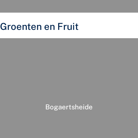
Groenten en Fruit
Bogaertsheide