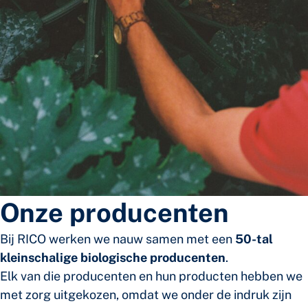
Onze producenten
Bij RICO werken we nauw samen met een
50-tal
kleinschalige biologische producenten
.
Elk van die producenten en hun producten hebben we
met zorg uitgekozen, omdat we onder de indruk zijn