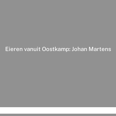
Eieren vanuit Oostkamp: Johan Martens