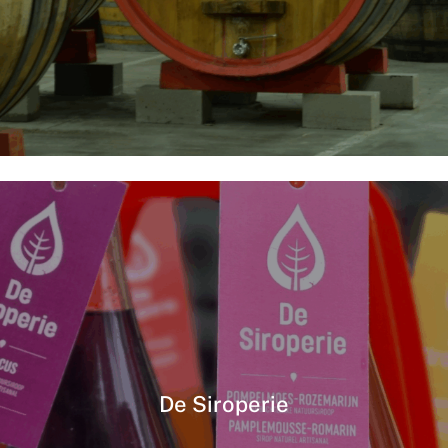
De Siroperie