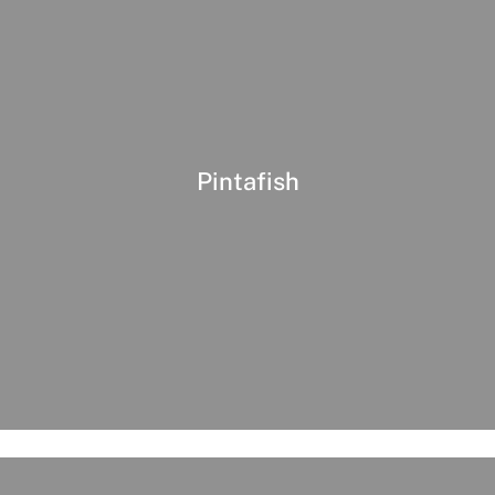
Pintafish