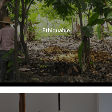
Ethiquable