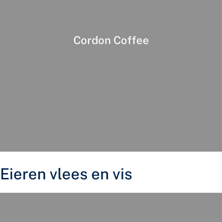
Cordon Coffee
Eieren vlees en vis