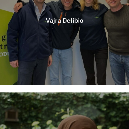
Vajra Delibio