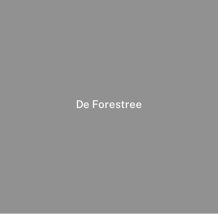
De Forestree