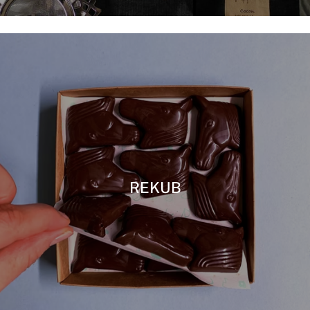
REKUB