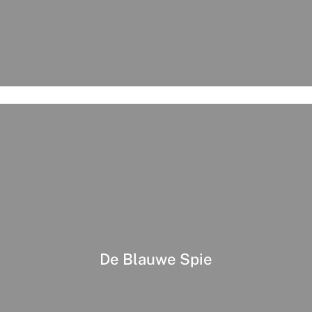
De Blauwe Spie