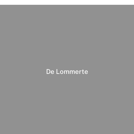
De Lommerte