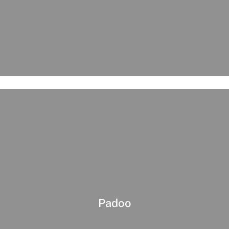
Padoo