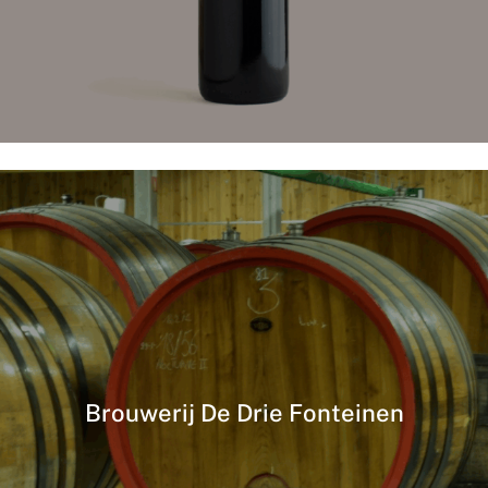
Brouwerij De Drie Fonteinen