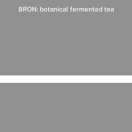
BRON: botanical fermented tea