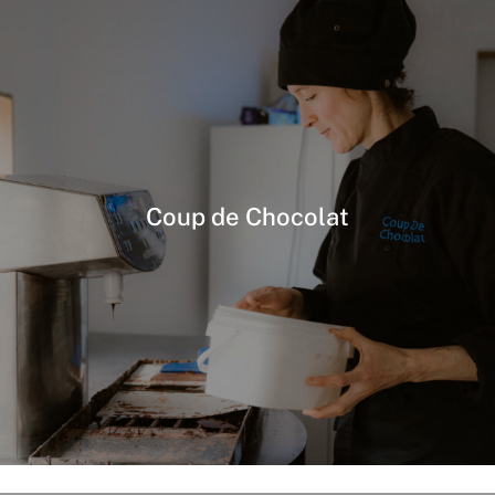
Coup de Chocolat