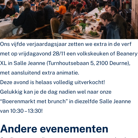
Ons vijfde verjaardagsjaar zetten we extra in de verf
met op vrijdagavond 28/11 een volkskeuken of Beanery
XL in Salle Jeanne (Turnhoutsebaan 5, 2100 Deurne),
met aansluitend extra animatie.
Deze avond is helaas volledig uitverkocht!
Gelukkig kan je de dag nadien wel naar onze
“Boerenmarkt met brunch” in diezelfde Salle Jeanne
van 10:30 – 13:30!
Andere evenementen