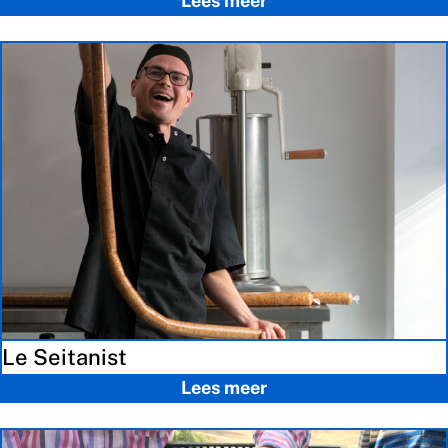
Lees meer
Le Seitanist
Lees meer