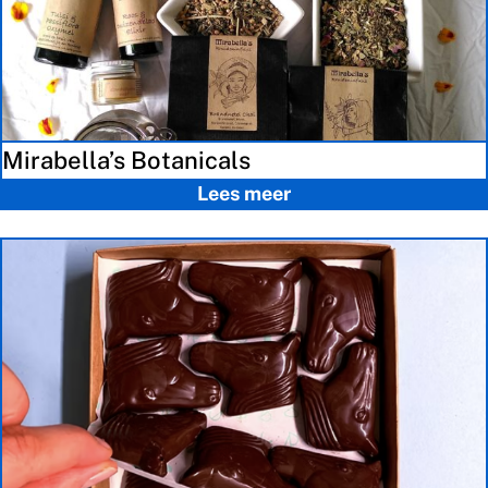
Mirabella’s Botanicals
Lees meer