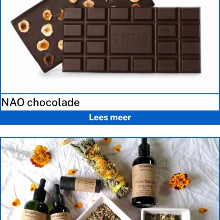
NAO chocolade
Lees meer