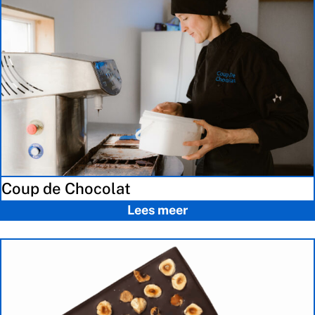
Coup de Chocolat
Lees meer