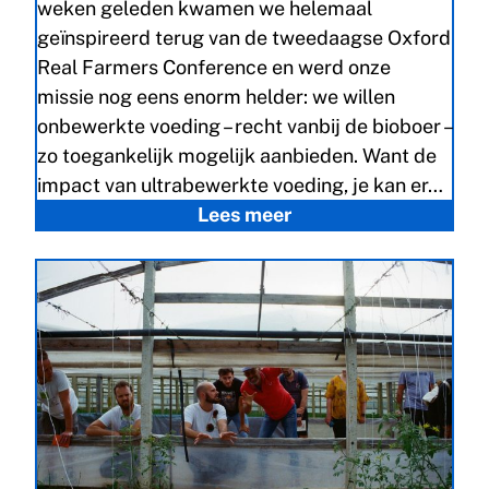
weken geleden kwamen we helemaal
geïnspireerd terug van de tweedaagse Oxford
Real Farmers Conference en werd onze
missie nog eens enorm helder: we willen
onbewerkte voeding – recht vanbij de bioboer –
zo toegankelijk mogelijk aanbieden. Want de
impact van ultrabewerkte voeding, je kan er…
Lees meer