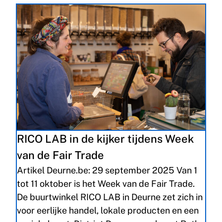
RICO LAB in de kijker tijdens Week
van de Fair Trade
Artikel Deurne.be: 29 september 2025 Van 1
tot 11 oktober is het Week van de Fair Trade.
De buurtwinkel RICO LAB in Deurne zet zich in
voor eerlijke handel, lokale producten en een