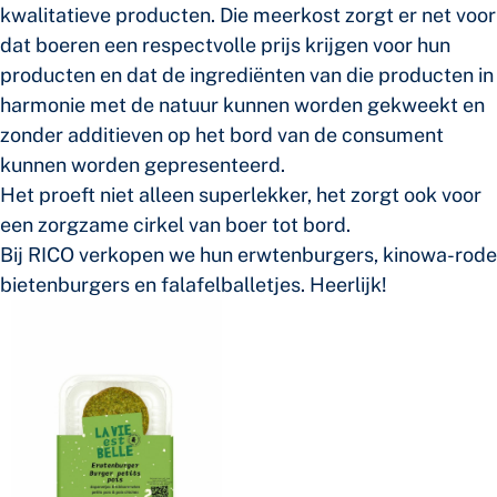
kwalitatieve producten. Die meerkost zorgt er net voor
dat boeren een respectvolle prijs krijgen voor hun
producten en dat de ingrediënten van die producten in
harmonie met de natuur kunnen worden gekweekt en
zonder additieven op het bord van de consument
kunnen worden gepresenteerd.
Het proeft niet alleen superlekker, het zorgt ook voor
een zorgzame cirkel van boer tot bord.
Bij RICO verkopen we hun erwtenburgers, kinowa-rode
bietenburgers en falafelballetjes. Heerlijk!