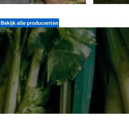
Bekijk alle producenten