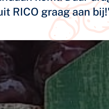
it RICO graag aan bij!