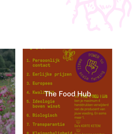
The Food Hub