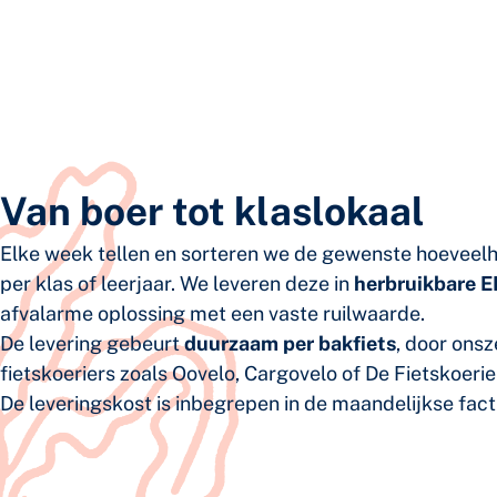
Van boer tot klaslokaal
Elke week tellen en sorteren we de gewenste hoeveelh
per klas of leerjaar. We leveren deze in
herbruikbare E
afvalarme oplossing met een vaste ruilwaarde.
De levering gebeurt
duurzaam per bakfiets
, door onsze
fietskoeriers zoals Oovelo, Cargovelo of De Fietskoerie
De leveringskost is inbegrepen in de maandelijkse fact