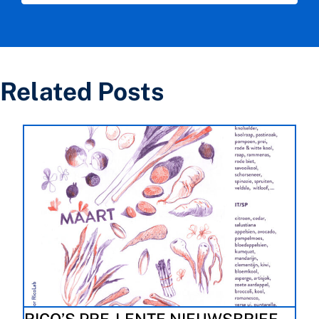
Related Posts