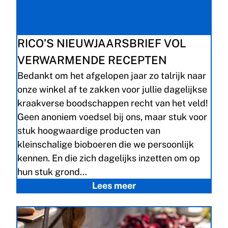
RICO’S NIEUWJAARSBRIEF VOL
VERWARMENDE RECEPTEN
Bedankt om het afgelopen jaar zo talrijk naar
onze winkel af te zakken voor jullie dagelijkse
kraakverse boodschappen recht van het veld!
Geen anoniem voedsel bij ons, maar stuk voor
stuk hoogwaardige producten van
kleinschalige bioboeren die we persoonlijk
kennen. En die zich dagelijks inzetten om op
hun stuk grond…
Lees meer