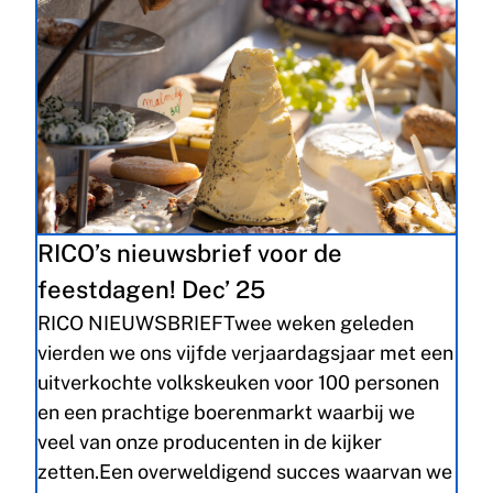
RICO’s nieuwsbrief voor de
feestdagen! Dec’ 25
RICO NIEUWSBRIEFTwee weken geleden
vierden we ons vijfde verjaardagsjaar met een
uitverkochte volkskeuken voor 100 personen
en een prachtige boerenmarkt waarbij we
veel van onze producenten in de kijker
zetten.Een overweldigend succes waarvan we